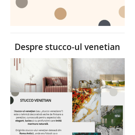
Despre stucco-ul venetian