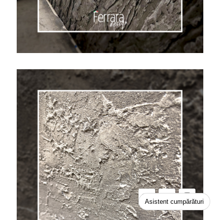
Asistent cumpărături