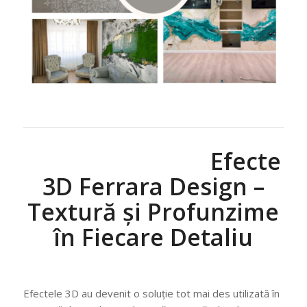
Efecte
3D Ferrara Design –
Textură și Profunzime
în Fiecare Detaliu
Efectele 3D au devenit o soluție tot mai des utilizată în