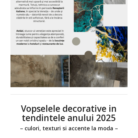
Vopselele decorative in
tendintele anului 2025
– culori, texturi si accente la moda –