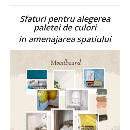
Sfaturi pentru alegerea
paletei de culori
in amenajarea spatiului