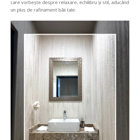
care vorbește despre relaxare, echilibru și stil, aducând
un plus de rafinament băii tale.